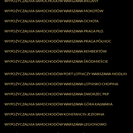
WYPOŻYCZALNIA SAMOCHODÓW WARSZAWA BIELANY
WYPOŻYCZALNIA SAMOCHODÓW WARSZAWA MOKOTÓW
WYPOŻYCZALNIA SAMOCHODÓW WARSZAWA OCHOTA
WYPOŻYCZALNIA SAMOCHODÓW WARSZAWA PRAGA PŁD.
WYPOŻYCZALNIA SAMOCHODÓW WARSZAWA PRAGA PÓŁNOC
WYPOŻYCZALNIA SAMOCHODÓW WARSZAWA REMBERTÓW
WYPOŻYCZALNIA SAMOCHODÓW WARSZAWA ŚRÓDMIEŚCIE
WYPOŻYCZALNIA SAMOCHODÓW PORT LOTNICZY WARSZAWA-MODLIN
WYPOŻYCZALNIA SAMOCHODÓW WARSZAWA LOTNISKO CHOPINA
WYPOŻYCZALNIA SAMOCHODÓW WARSZAWA DWORZEC PKP
WYPOŻYCZALNIA SAMOCHODÓW WARSZAWA GÓRA KALWARIA
WYPOŻYCZALNIA SAMOCHODÓW KONSTANCIN JEZIORNA
WYPOŻYCZALNIA SAMOCHODÓW WARSZAWA LEGIONOWO