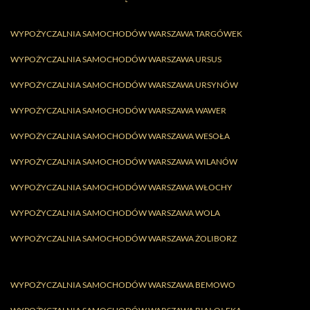
WYPOŻYCZALNIA SAMOCHODÓW WARSZAWA TARGÓWEK
WYPOŻYCZALNIA SAMOCHODÓW WARSZAWA URSUS
WYPOŻYCZALNIA SAMOCHODÓW WARSZAWA URSYNÓW
WYPOŻYCZALNIA SAMOCHODÓW WARSZAWA WAWER
WYPOŻYCZALNIA SAMOCHODÓW WARSZAWA WESOŁA
WYPOŻYCZALNIA SAMOCHODÓW WARSZAWA WILANÓW
WYPOŻYCZALNIA SAMOCHODÓW WARSZAWA WŁOCHY
WYPOŻYCZALNIA SAMOCHODÓW WARSZAWA WOLA
WYPOŻYCZALNIA SAMOCHODÓW WARSZAWA ŻOLIBORZ
WYPOŻYCZALNIA SAMOCHODÓW WARSZAWA BEMOWO