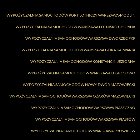
WYPOŻYCZALNIA SAMOCHODÓW PORT LOTNICZY WARSZAWA-MODLIN
WYPOŻYCZALNIA SAMOCHODÓW WARSZAWA LOTNISKO CHOPINA
WYPOŻYCZALNIA SAMOCHODÓW WARSZAWA DWORZEC PKP
WYPOŻYCZALNIA SAMOCHODÓW WARSZAWA GÓRA KALWARIA
WYPOŻYCZALNIA SAMOCHODÓW KONSTANCIN JEZIORNA
WYPOŻYCZALNIA SAMOCHODÓW WARSZAWA LEGIONOWO
WYPOŻYCZALNIA SAMOCHODÓW NOWY DWÓR MAZOWIECKI
WYPOŻYCZALNIA SAMOCHODÓW WARSZAWA OŻARÓW MAZOWIECKI
WYPOŻYCZALNIA SAMOCHODÓW WARSZAWA PIASECZNO
WYPOŻYCZALNIA SAMOCHODÓW WARSZAWA PIASTÓW
WYPOŻYCZALNIA SAMOCHODÓW WARSZAWA PRUSZKÓW