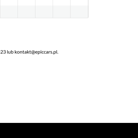
23 lub kontakt@epiccars.pl.