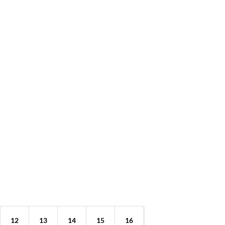
12
13
14
15
16
17
18
19