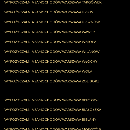
WYPOŻYCZALNIA SAMOCHODÓW WARSZAWA TARGÓWEK
WYPOŻYCZALNIA SAMOCHODÓW WARSZAWA URSUS
WYPOŻYCZALNIA SAMOCHODÓW WARSZAWA URSYNÓW
WYPOŻYCZALNIA SAMOCHODÓW WARSZAWA WAWER
WYPOŻYCZALNIA SAMOCHODÓW WARSZAWA WESOŁA
WYPOŻYCZALNIA SAMOCHODÓW WARSZAWA WILANÓW
WYPOŻYCZALNIA SAMOCHODÓW WARSZAWA WŁOCHY
WYPOŻYCZALNIA SAMOCHODÓW WARSZAWA WOLA
WYPOŻYCZALNIA SAMOCHODÓW WARSZAWA ŻOLIBORZ
WYPOŻYCZALNIA SAMOCHODÓW WARSZAWA BEMOWO
WYPOŻYCZALNIA SAMOCHODÓW WARSZAWA BIAŁOŁĘKA
WYPOŻYCZALNIA SAMOCHODÓW WARSZAWA BIELANY
WYPOŻYCZALNIA SAMOCHODÓW WARSZAWA MOKOTÓW