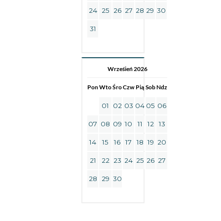
24
25
26
27
28
29
30
31
Wrześień 2026
Pon
Wto
Śro
Czw
Pią
Sob
Ndz
01
02
03
04
05
06
07
08
09
10
11
12
13
14
15
16
17
18
19
20
21
22
23
24
25
26
27
28
29
30