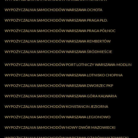
WYPOŻYCZALNIA SAMOCHODÓW WARSZAWA OCHOTA
WYPOŻYCZALNIA SAMOCHODÓW WARSZAWA PRAGA PŁD.
WYPOŻYCZALNIA SAMOCHODÓW WARSZAWA PRAGA PÓŁNOC
WYPOŻYCZALNIA SAMOCHODÓW WARSZAWA REMBERTÓW
WYPOŻYCZALNIA SAMOCHODÓW WARSZAWA ŚRÓDMIEŚCIE
WYPOŻYCZALNIA SAMOCHODÓW PORT LOTNICZY WARSZAWA-MODLIN
WYPOŻYCZALNIA SAMOCHODÓW WARSZAWA LOTNISKO CHOPINA
WYPOŻYCZALNIA SAMOCHODÓW WARSZAWA DWORZEC PKP
WYPOŻYCZALNIA SAMOCHODÓW WARSZAWA GÓRA KALWARIA
WYPOŻYCZALNIA SAMOCHODÓW KONSTANCIN JEZIORNA
WYPOŻYCZALNIA SAMOCHODÓW WARSZAWA LEGIONOWO
WYPOŻYCZALNIA SAMOCHODÓW NOWY DWÓR MAZOWIECKI
WYPOŻYCZALNIA SAMOCHODÓW WARSZAWA OŻARÓW MAZOWIECKI