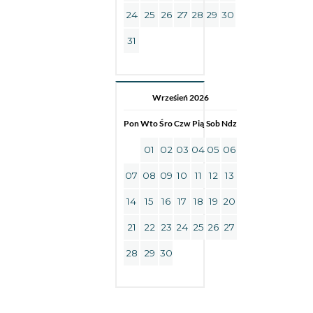
24
25
26
27
28
29
30
31
Wrześień 2026
Pon
Wto
Śro
Czw
Pią
Sob
Ndz
01
02
03
04
05
06
07
08
09
10
11
12
13
14
15
16
17
18
19
20
21
22
23
24
25
26
27
28
29
30