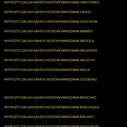
WYPOŻYCZALNIA SAMOCHODÓW WARSZAWA TARGÓWEK
WYPOŻYCZALNIA SAMOCHODÓW WARSZAWA URSUS
WYPOŻYCZALNIA SAMOCHODÓW WARSZAWA URSYNÓW
WYPOŻYCZALNIA SAMOCHODÓW WARSZAWA WAWER
WYPOŻYCZALNIA SAMOCHODÓW WARSZAWA WESOŁA
WYPOŻYCZALNIA SAMOCHODÓW WARSZAWA WILANÓW
WYPOŻYCZALNIA SAMOCHODÓW WARSZAWA WŁOCHY
WYPOŻYCZALNIA SAMOCHODÓW WARSZAWA WOLA
WYPOŻYCZALNIA SAMOCHODÓW WARSZAWA ŻOLIBORZ
WYPOŻYCZALNIA SAMOCHODÓW WARSZAWA BEMOWO
WYPOŻYCZALNIA SAMOCHODÓW WARSZAWA BIAŁOŁĘKA
WYPOŻYCZALNIA SAMOCHODÓW WARSZAWA BIELANY
WYPOŻYCZALNIA SAMOCHODÓW WARSZAWA MOKOTÓW