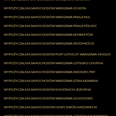
WYPOŻYCZALNIA SAMOCHODÓW WARSZAWA OCHOTA
WYPOŻYCZALNIA SAMOCHODÓW WARSZAWA PRAGA PŁD.
WYPOŻYCZALNIA SAMOCHODÓW WARSZAWA PRAGA PÓŁNOC
WYPOŻYCZALNIA SAMOCHODÓW WARSZAWA REMBERTÓW
WYPOŻYCZALNIA SAMOCHODÓW WARSZAWA ŚRÓDMIEŚCIE
WYPOŻYCZALNIA SAMOCHODÓW PORT LOTNICZY WARSZAWA-MODLIN
WYPOŻYCZALNIA SAMOCHODÓW WARSZAWA LOTNISKO CHOPINA
WYPOŻYCZALNIA SAMOCHODÓW WARSZAWA DWORZEC PKP
WYPOŻYCZALNIA SAMOCHODÓW WARSZAWA GÓRA KALWARIA
WYPOŻYCZALNIA SAMOCHODÓW KONSTANCIN JEZIORNA
WYPOŻYCZALNIA SAMOCHODÓW WARSZAWA LEGIONOWO
WYPOŻYCZALNIA SAMOCHODÓW NOWY DWÓR MAZOWIECKI
WYPOŻYCZALNIA SAMOCHODÓW WARSZAWA OŻARÓW MAZOWIECKI